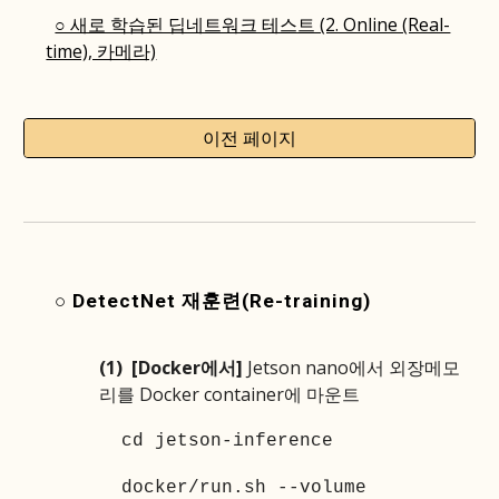
○ 새로 학습된 딥네트워크 테스트 (2. Online (Real-
time), 카메라)
이전 페이지
○ DetectNet 재훈련(Re-training)
(1)
[Docker에서]
Jetson nano에서 외장메모
리를 Docker container에 마운트
cd jetson-inference
docker/run.sh --volume