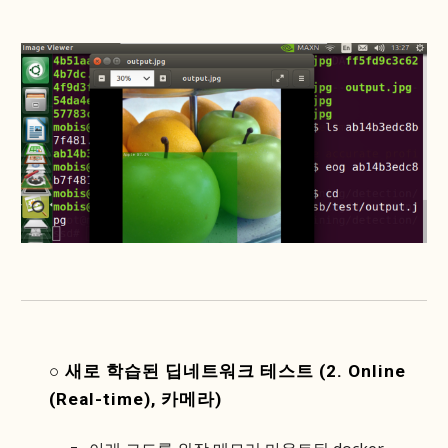
○ 새로 학습된 딥네트워크 테스트 (2. Online
(Real-time), 카메라)