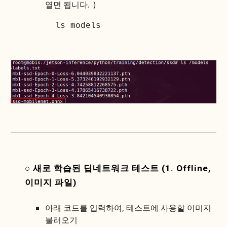
열면 됩니다.
)
ls models
○ 새로 학습된 딥네트워크 테스트 (1. Offline,
이미지 파일)
아래 코드를 입력하여, 테스트에 사용할 이미지
불러오기