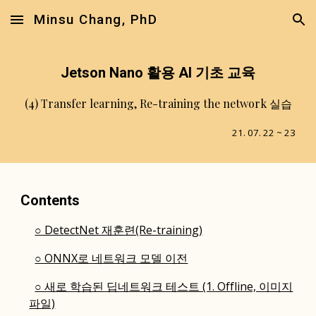
Minsu Chang, PhD
Skip to main content
Skip to navigation
Jetson Nano 활용 AI 기초 교육
(4) Transfer learning, Re-training the network 실습
21. 07. 22 ~ 23
Contents
○ DetectNet 재훈련(Re-training)
○ ONNX로 네트워크 모델 이전
○ 새로 학습된 딥네트워크 테스트 (1. Offline, 이미지
파일)