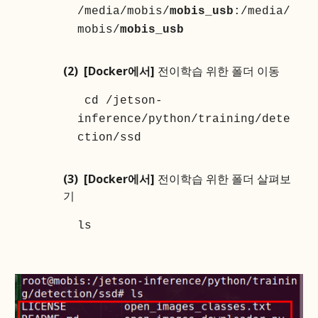
/media/mobis/
mobis_usb
:/media/
mobis/
mobis_usb
(2) [Docker에서]
전이학습 위한 폴더 이동
cd /jetson-
inference/python/training/dete
ction/ssd
(3) [Docker에서]
전이학습 위한 폴더 살펴보
기
ls