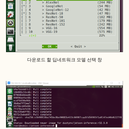
다운로드 할 딥네트워크 모델 선택 창