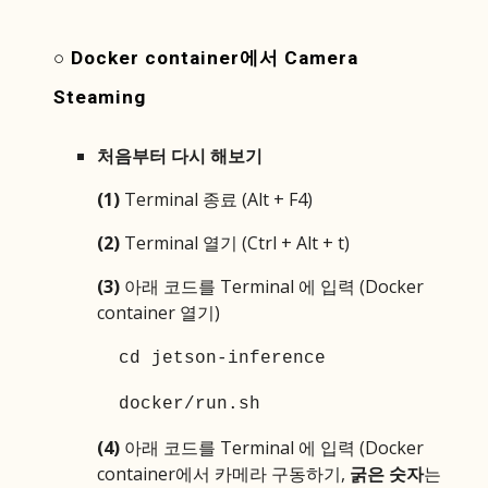
○ Docker container에서 Camera
Steaming
처음부터 다시 해보기
(1)
Terminal 종료 (Alt + F4)
(2)
Terminal 열기 (Ctrl + Alt + t)
(3)
아래 코드를 Terminal 에 입력 (Docker
container 열기)
cd jetson-inference
docker/run.sh
(
4
)
아래
코드를 Terminal 에 입력 (Docker
container에서 카메라 구동하기,
굵은 숫자
는