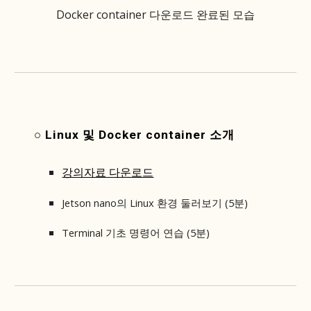
Docker container 다운로드 완료된 모습
○ Linux 및 Docker container 소개
강의자료 다운로드
Jetson nano의 Linux 환경 둘러보기 (5분)
Terminal 기초 명령어 연습 (5분)