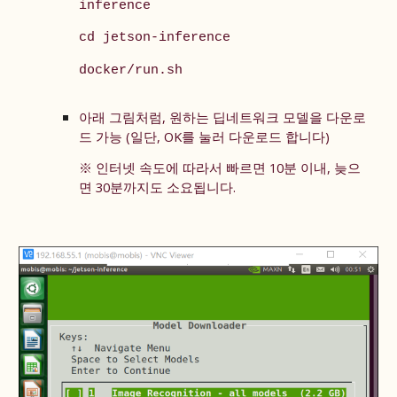
inference
cd jetson-inference
docker/run.sh
아래 그림처럼, 원하는 딥네트워크 모델
을
다운로
드 가능 (일단,
OK를 눌러
다운로드 합니다)
※ 인터넷 속도에 따라서 빠르면 10분 이내, 늦으
면 30분까지도 소요됩니다.