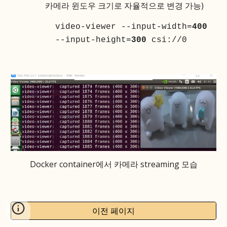
카메라 윈도우 크기로 자율적으로 변경 가능)
video-viewer --input-width=
400
--input-height=
300
csi://0
Docker container에서 카메라 streaming 모습
이전 페이지